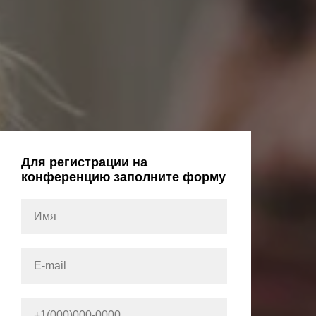
Для регистрации на
конференцию заполните форму