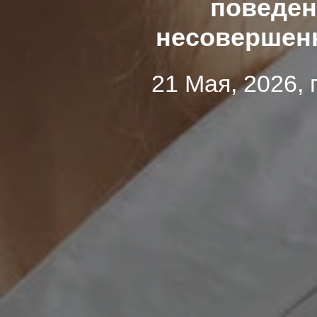
поведен
несовершен
21 Мая, 2026, 